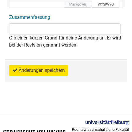
Markdown
WYSIWYG
Zusammenfassung
Gib einen kurzen Grund für deine Änderung an. Er wird
bei der Revision genannt werden.
Änderungen speichern
Rechtswissenschaftliche Fakultät