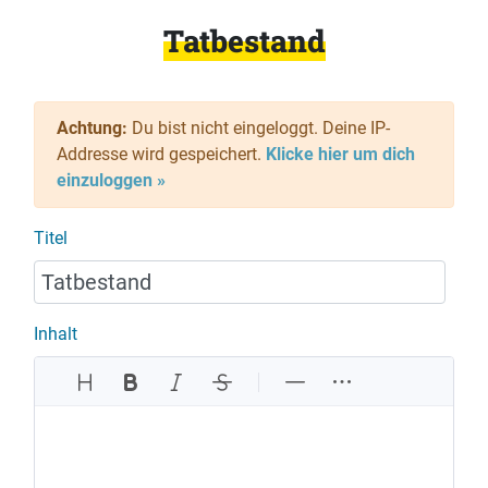
Tatbestand
Achtung:
Du bist nicht eingeloggt. Deine IP-
Addresse wird gespeichert.
Klicke hier um dich
einzuloggen »
Titel
Inhalt