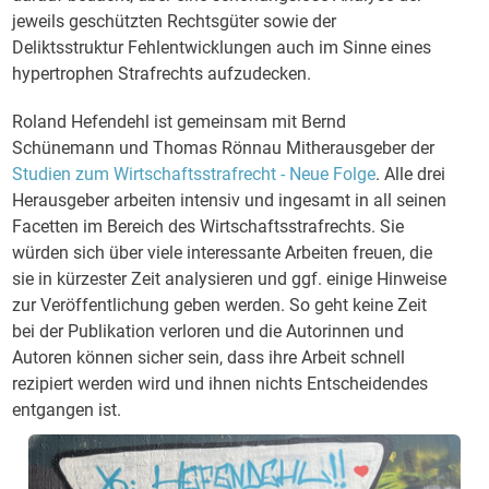
jeweils geschützten Rechtsgüter sowie der
Deliktsstruktur Fehlentwicklungen auch im Sinne eines
hypertrophen Strafrechts aufzudecken.
Roland Hefendehl ist gemeinsam mit Bernd
Schünemann und Thomas Rönnau Mitherausgeber der
Studien zum Wirtschaftsstrafrecht - Neue Folge
. Alle drei
Herausgeber arbeiten intensiv und ingesamt in all seinen
Facetten im Bereich des Wirtschaftsstrafrechts. Sie
würden sich über viele interessante Arbeiten freuen, die
sie in kürzester Zeit analysieren und ggf. einige Hinweise
zur Veröffentlichung geben werden. So geht keine Zeit
bei der Publikation verloren und die Autorinnen und
Autoren können sicher sein, dass ihre Arbeit schnell
rezipiert werden wird und ihnen nichts Entscheidendes
entgangen ist.