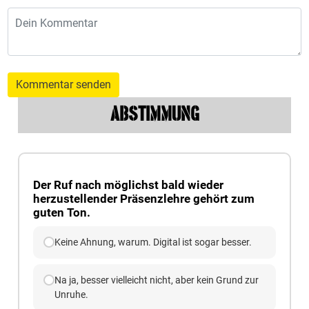
Kommentar senden
ABSTIMMUNG
Der Ruf nach möglichst bald wieder
herzustellender Präsenzlehre gehört zum
guten Ton.
Keine Ahnung, warum. Digital ist sogar besser.
Na ja, besser vielleicht nicht, aber kein Grund zur
Unruhe.