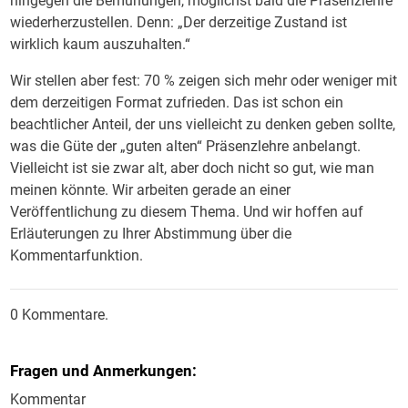
hingegen die Bemühungen, möglichst bald die Präsenzlehre
wiederherzustellen. Denn: „Der derzeitige Zustand ist
wirklich kaum auszuhalten.“
Wir stellen aber fest: 70 % zeigen sich mehr oder weniger mit
dem derzeitigen Format zufrieden. Das ist schon ein
beachtlicher Anteil, der uns vielleicht zu denken geben sollte,
was die Güte der „guten alten“ Präsenzlehre anbelangt.
Vielleicht ist sie zwar alt, aber doch nicht so gut, wie man
meinen könnte. Wir arbeiten gerade an einer
Veröffentlichung zu diesem Thema. Und wir hoffen auf
Erläuterungen zu Ihrer Abstimmung über die
Kommentarfunktion.
0 Kommentare.
Fragen und Anmerkungen:
Kommentar