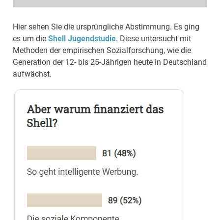
Hier sehen Sie die ursprüngliche Abstimmung. Es ging
es um die
Shell Jugendstudie
. Diese untersucht mit
Methoden der empirischen Sozialforschung, wie die
Generation der 12- bis 25-Jährigen heute in Deutschland
aufwächst.