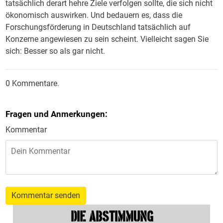
tatsächlich derart hehre Ziele verfolgen sollte, die sich nicht
ökonomisch auswirken. Und bedauern es, dass die
Forschungsförderung in Deutschland tatsächlich auf
Konzerne angewiesen zu sein scheint. Vielleicht sagen Sie
sich: Besser so als gar nicht.
0 Kommentare.
Fragen und Anmerkungen:
Kommentar
Kommentar senden
DIE ABSTIMMUNG