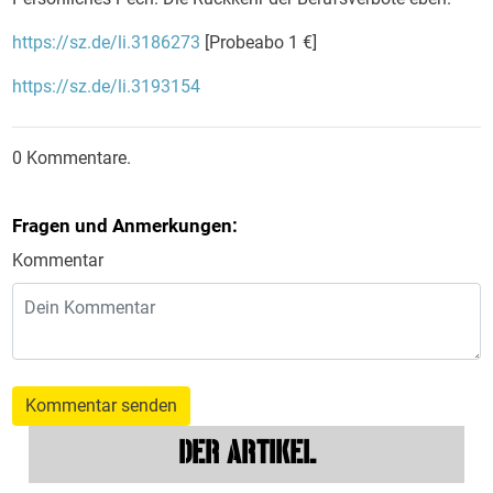
https://sz.de/li.3186273
[Probeabo 1 €]
https://sz.de/li.3193154
0 Kommentare.
Fragen und Anmerkungen:
Kommentar
Kommentar senden
DER ARTIKEL