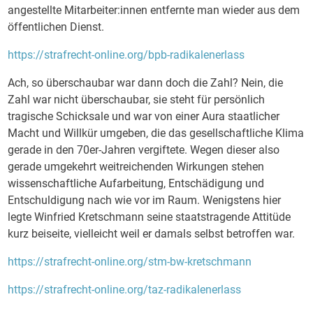
angestellte Mitarbeiter:innen entfernte man wieder aus dem
öffentlichen Dienst.
https://strafrecht-online.org/bpb-radikalenerlass
Ach, so überschaubar war dann doch die Zahl? Nein, die
Zahl war nicht überschaubar, sie steht für persönlich
tragische Schicksale und war von einer Aura staatlicher
Macht und Willkür umgeben, die das gesellschaftliche Klima
gerade in den 70er-Jahren vergiftete. Wegen dieser also
gerade umgekehrt weitreichenden Wirkungen stehen
wissenschaftliche Aufarbeitung, Entschädigung und
Entschuldigung nach wie vor im Raum. Wenigstens hier
legte Winfried Kretschmann seine staatstragende Attitüde
kurz beiseite, vielleicht weil er damals selbst betroffen war.
https://strafrecht-online.org/stm-bw-kretschmann
https://strafrecht-online.org/taz-radikalenerlass