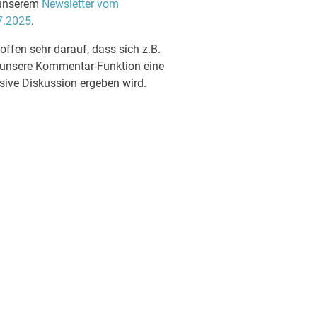
unserem
Newsletter vom
7.2025
.
offen sehr darauf, dass sich z.B.
 unsere Kommentar-Funktion eine
sive Diskussion ergeben wird.