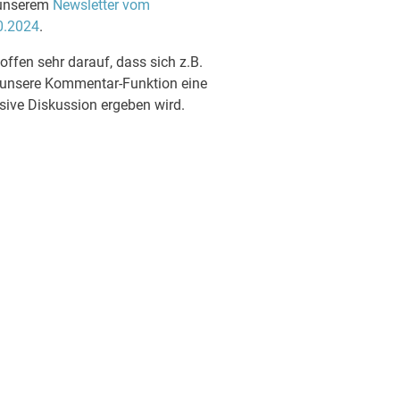
unserem
Newsletter vom
0.2024
.
offen sehr darauf, dass sich z.B.
 unsere Kommentar-Funktion eine
sive Diskussion ergeben wird.