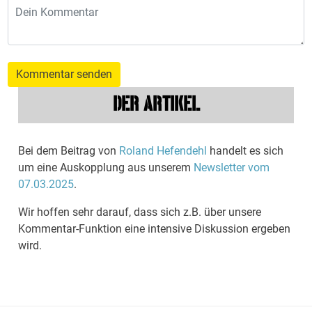
Kommentar senden
DER ARTIKEL
Bei dem Beitrag von
Roland Hefendehl
handelt es sich
um eine Auskopplung aus unserem
Newsletter vom
07.03.2025
.
Wir hoffen sehr darauf, dass sich z.B. über unsere
Kommentar-Funktion eine intensive Diskussion ergeben
wird.