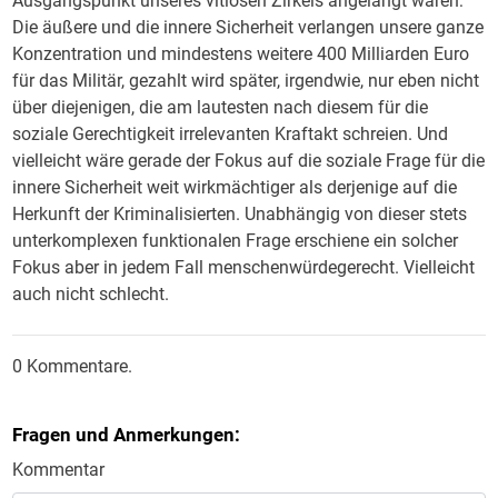
Ausgangspunkt unseres vitiösen Zirkels angelangt wären:
Die äußere und die innere Sicherheit verlangen unsere ganze
Konzentration und mindestens weitere 400 Milliarden Euro
für das Militär, gezahlt wird später, irgendwie, nur eben nicht
über diejenigen, die am lautesten nach diesem für die
soziale Gerechtigkeit irrelevanten Kraftakt schreien. Und
vielleicht wäre gerade der Fokus auf die soziale Frage für die
innere Sicherheit weit wirkmächtiger als derjenige auf die
Herkunft der Kriminalisierten. Unabhängig von dieser stets
unterkomplexen funktionalen Frage erschiene ein solcher
Fokus aber in jedem Fall menschenwürdegerecht. Vielleicht
auch nicht schlecht.
0 Kommentare.
Fragen und Anmerkungen:
Kommentar