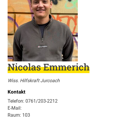
Nicolas Emmerich
Wiss. Hilfskraft Jurcoach
Kontakt
Telefon: 0761/203-2212
E-Mail:
Raum: 103