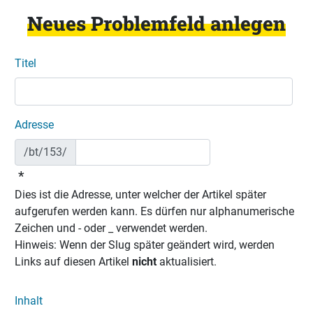
Neues Problemfeld anlegen
Titel
Adresse
/bt/153/
*
Dies ist die Adresse, unter welcher der Artikel später
aufgerufen werden kann. Es dürfen nur alphanumerische
Zeichen und - oder _ verwendet werden.
Hinweis: Wenn der Slug später geändert wird, werden
Links auf diesen Artikel
nicht
aktualisiert.
Inhalt