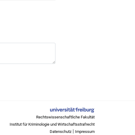
Rechtswissenschaftliche Fakultät
Institut für Kriminologie und Wirtschaftsstrafrecht
|
Datenschutz
Impressum