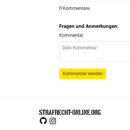
0 Kommentare.
Fragen und Anmerkungen:
Kommentar
Kommentar senden
STRAFRECHT-ONLINE.ORG