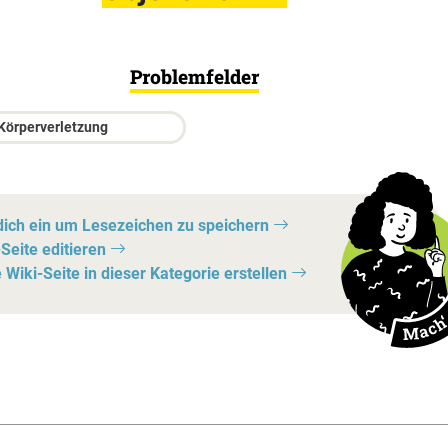
Problemfelder
s Körperverletzung
dich ein um Lesezeichen zu speichern
Seite editieren
Wiki-Seite in dieser Kategorie erstellen