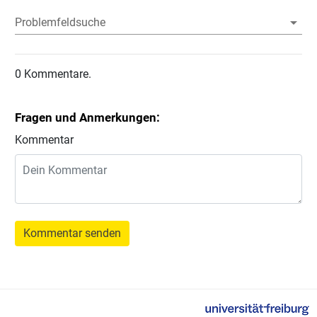
Problemfeldsuche
0 Kommentare.
Fragen und Anmerkungen:
Kommentar
Kommentar senden