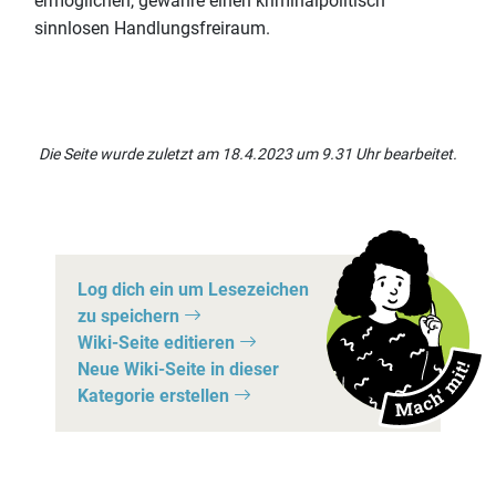
ermöglichen, gewähre einen kriminalpolitisch
sinnlosen Handlungsfreiraum.
Die Seite wurde zuletzt am 18.4.2023 um 9.31 Uhr bearbeitet.
Log dich ein um Lesezeichen
zu speichern
Wiki-Seite editieren
Neue Wiki-Seite in dieser
Kategorie erstellen