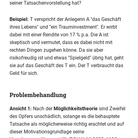
seiner Tatsachenvorstellung hat?
Beispiel:
T verspricht der Anlegerin A "das Geschäft
ihres Lebens" und "ein Trauminvestment". Er wirbt
dabei mit einer Rendite von 17 % p.a. Die A ist
skeptisch und vermutet, dass es dabei nicht mit
rechten Dingen zugehen könne. Da sie aber
risikofreudig ist und etwas "Spielgeld" übrig hat, geht
sie auf das Geschäft des T ein. Der T verbraucht das
Geld für sich.
Problembehandlung
Ansicht 1:
Nach der
Möglichkeitstheorie
sind Zweifel
des Opfers unschädlich, solange es die behauptete
Tatsache als möglicherweise richtig erachtet und auf
dieser Motivationsgrundlage seine