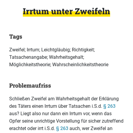
Irrtum unter Zweifeln
Tags
Zweifel; Irrtum; Leichtgläubig; Richtigkeit;
Tatsachenangabe; Wahrheitsgehalt;
Möglichkeitstheorie; Wahrscheinlichkeitstheorie
Problemaufriss
Schließen Zweifel am Wahrheitsgehalt der Erklärung
des Täters einen Irrtum über Tatsachen i.S.d.
§ 263
aus? Liegt also nur dann ein Irrtum vor, wenn das
Opfer seine unrichtige Vorstellung für sicher zutreffend
erachtet oder irrt i.S.d.
§ 263
auch, wer Zweifel an