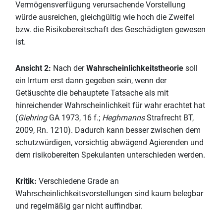
Vermögensverfügung verursachende Vorstellung
würde ausreichen, gleichgültig wie hoch die Zweifel
bzw. die Risikobereitschaft des Geschädigten gewesen
ist.
Ansicht 2:
Nach der
Wahrscheinlichkeitstheorie
soll
ein Irrtum erst dann gegeben sein, wenn der
Getäuschte die behauptete Tatsache als mit
hinreichender Wahrscheinlichkeit für wahr erachtet hat
(
Giehring
GA 1973, 16 f.;
Heghmanns
Strafrecht BT,
2009, Rn. 1210). Dadurch kann besser zwischen dem
schutzwürdigen, vorsichtig abwägend Agierenden und
dem risikobereiten Spekulanten unterschieden werden.
Kritik:
Verschiedene Grade an
Wahrscheinlichkeitsvorstellungen sind kaum belegbar
und regelmäßig gar nicht auffindbar.