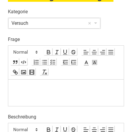
Kategorie
Versuch
Frage
Beschreibung