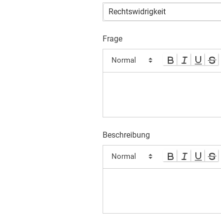
Rechtswidrigkeit
Frage
Beschreibung