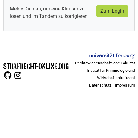
Melde Dich an, um eine Klausur zu
Zum Login
lösen und im Tandem zu korrigieren!
Rechtswissenschaftliche Fakultät
STRAFRECHT-ONLINE.ORG
Institut für Kriminologie und
Wirtschaftsstrafrecht
|
Datenschutz
Impressum