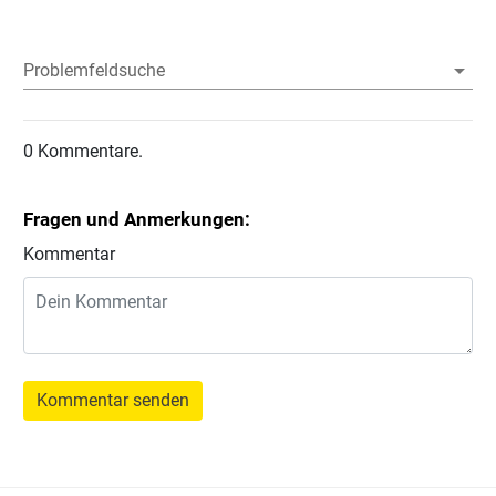
Problemfeldsuche
0 Kommentare.
Fragen und Anmerkungen:
Kommentar
Kommentar senden