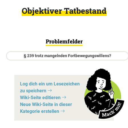
Objektiver Tatbestand
Problemfelder
§ 239 trotz mangelnden Fortbewegungswillens?
Log dich ein um Lesezeichen
zu speichern
Wiki-Seite editieren
Neue Wiki-Seite in dieser
Kategorie erstellen