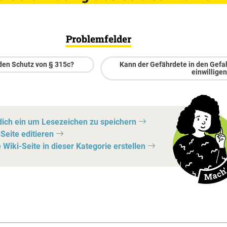
Problemfelder
 den Schutz von § 315c?
Kann der Gefährdete in den Gefah
einwilligen
dich ein um Lesezeichen zu speichern
Seite editieren
Wiki-Seite in dieser Kategorie erstellen