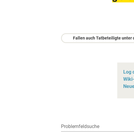
Fallen auch Tatbeteiligte unter
Log 
Wiki-
Neue 
Problemfeldsuche