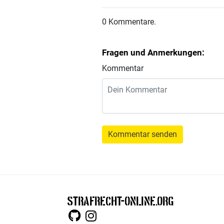
0 Kommentare.
Fragen und Anmerkungen:
Kommentar
Kommentar senden
STRAFRECHT-ONLINE.ORG