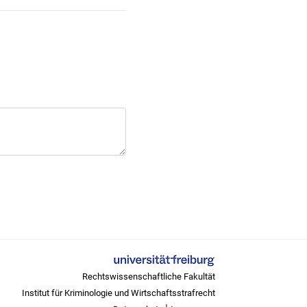
Rechtswissenschaftliche Fakultät
Institut für Kriminologie und Wirtschaftsstrafrecht