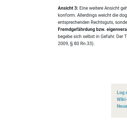
Ansicht 3:
Eine weitere Ansicht geh
konform. Allerdings weicht die dog
entsprechenden Rechtsguts, sonde
Fremdgefährdung bzw. eigenveran
begebe sich selbst in Gefahr. Der Tä
2009, § 80 Rn.33).
Log 
Wiki-
Neue 