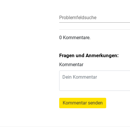
Problemfeldsuche
0 Kommentare.
Fragen und Anmerkungen:
Kommentar
Kommentar senden