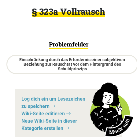
§ 323a Vollrausch
Problemfelder
Einschränkung durch das Erfordernis einer subjektiven
Beziehung zur Rauschtat vor dem Hintergrund des
Schuldprinzips
Log dich ein um Lesezeichen
zu speichern
Wiki-Seite editieren
Neue Wiki-Seite in dieser
Kategorie erstellen