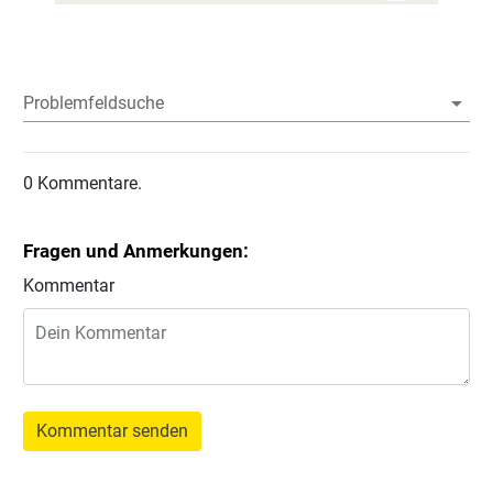
Problemfeldsuche
0 Kommentare.
Fragen und Anmerkungen:
Kommentar
Kommentar senden