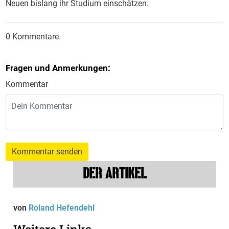
Neuen bislang ihr Studium einschätzen.
0 Kommentare.
Fragen und Anmerkungen:
Kommentar
Kommentar senden
DER ARTIKEL
von
Roland Hefendehl