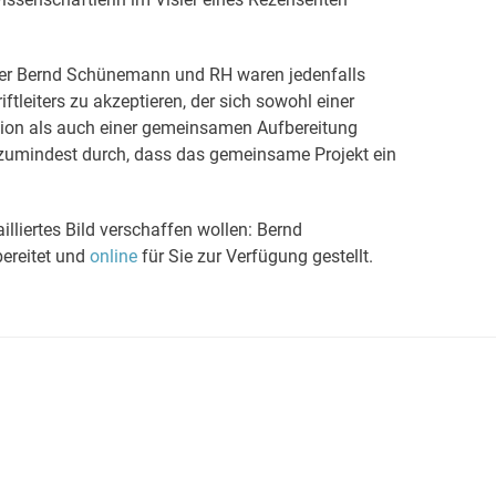
er Bernd Schünemann und RH waren jedenfalls
iftleiters zu akzeptieren, der sich sowohl einer
ion als auch einer gemeinsamen Aufbereitung
e zumindest durch, dass das gemeinsame Projekt ein
tailliertes Bild verschaffen wollen: Bernd
ereitet und
online
für Sie zur Verfügung gestellt.