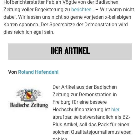
Hofberichterstatter Fabian Vögtle von der Badischen
Zeitung voller Begeisterung zu
berichten
. – Wir waren nicht
dabei. Wir lassen uns nicht so gerne vor jeden x-beliebigen
Karren spannen. Der Speerspitze der Demonstration wird
dies reichlich egal sein.
DER ARTIKEL
Von
Roland Hefendehl
Der Artikel aus der Badischen
Zeitung zur Demonstration in
Freiburg für eine bessere
Hochschulfinanzierung ist
hier
abrufbar, selbstverständlich als BZ-
Plus-Artikel, soll das Pack für einen
solchen Qualitätsjournalismus eben
zahlen.