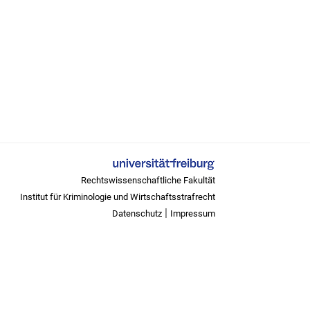
Rechtswissenschaftliche Fakultät
Institut für Kriminologie und Wirtschaftsstrafrecht
|
Datenschutz
Impressum