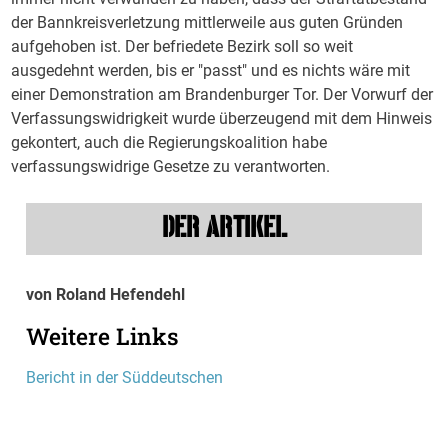
der Bannkreisverletzung mittlerweile aus guten Gründen
aufgehoben ist. Der befriedete Bezirk soll so weit
ausgedehnt werden, bis er "passt" und es nichts wäre mit
einer Demonstration am Brandenburger Tor. Der Vorwurf der
Verfassungswidrigkeit wurde überzeugend mit dem Hinweis
gekontert, auch die Regierungskoalition habe
verfassungswidrige Gesetze zu verantworten.
DER ARTIKEL
von Roland Hefendehl
Weitere Links
Bericht in der Süddeutschen