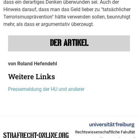
dass ein derartiges Denken überwunden sei. Auch der
Hinweis darauf, dass man das Geld lieber zu "tatsächlicher
Terrorismusprävention" hätte verwenden sollen, beunruhigt
mehr, als dass er argumentativ überzeugt.
DER ARTIKEL
von Roland Hefendehl
Weitere Links
Pressemeldung der HU und anderer
Rechtswissenschaftliche Fakultät
STRAFRECHT-ONLINE.ORG