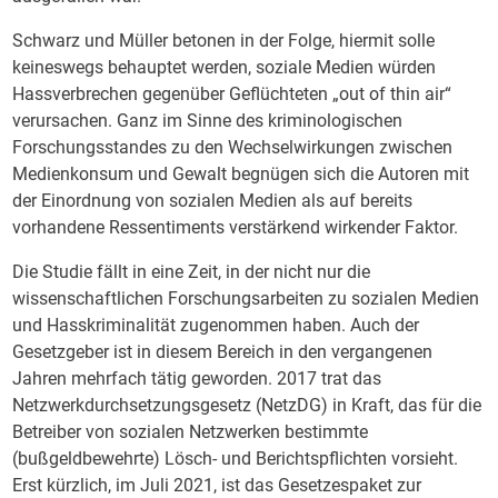
Schwarz und Müller betonen in der Folge, hiermit solle
keineswegs behauptet werden, soziale Medien würden
Hassverbrechen gegenüber Geflüchteten „out of thin air“
verursachen. Ganz im Sinne des kriminologischen
Forschungsstandes zu den Wechselwirkungen zwischen
Medienkonsum und Gewalt begnügen sich die Autoren mit
der Einordnung von sozialen Medien als auf bereits
vorhandene Ressentiments verstärkend wirkender Faktor.
Die Studie fällt in eine Zeit, in der nicht nur die
wissenschaftlichen Forschungsarbeiten zu sozialen Medien
und Hasskriminalität zugenommen haben. Auch der
Gesetzgeber ist in diesem Bereich in den vergangenen
Jahren mehrfach tätig geworden. 2017 trat das
Netzwerkdurchsetzungsgesetz (NetzDG) in Kraft, das für die
Betreiber von sozialen Netzwerken bestimmte
(bußgeldbewehrte) Lösch- und Berichtspflichten vorsieht.
Erst kürzlich, im Juli 2021, ist das Gesetzespaket zur