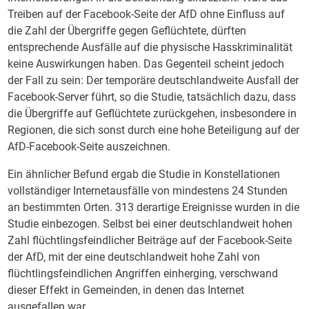
Treiben auf der Facebook-Seite der AfD ohne Einfluss auf
die Zahl der Übergriffe gegen Geflüchtete, dürften
entsprechende Ausfälle auf die physische Hasskriminalität
keine Auswirkungen haben. Das Gegenteil scheint jedoch
der Fall zu sein: Der temporäre deutschlandweite Ausfall der
Facebook-Server führt, so die Studie, tatsächlich dazu, dass
die Übergriffe auf Geflüchtete zurückgehen, insbesondere in
Regionen, die sich sonst durch eine hohe Beteiligung auf der
AfD-Facebook-Seite auszeichnen.
Ein ähnlicher Befund ergab die Studie in Konstellationen
vollständiger Internetausfälle von mindestens 24 Stunden
an bestimmten Orten. 313 derartige Ereignisse wurden in die
Studie einbezogen. Selbst bei einer deutschlandweit hohen
Zahl flüchtlingsfeindlicher Beiträge auf der Facebook-Seite
der AfD, mit der eine deutschlandweit hohe Zahl von
flüchtlingsfeindlichen Angriffen einherging, verschwand
dieser Effekt in Gemeinden, in denen das Internet
ausgefallen war.