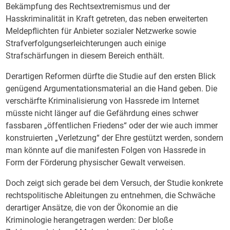
Bekämpfung des Rechtsextremismus und der
Hasskriminalität in Kraft getreten, das neben erweiterten
Meldepflichten für Anbieter sozialer Netzwerke sowie
Strafverfolgungserleichterungen auch einige
Strafschärfungen in diesem Bereich enthält.
Derartigen Reformen dürfte die Studie auf den ersten Blick
genügend Argumentationsmaterial an die Hand geben. Die
verschärfte Kriminalisierung von Hassrede im Internet
müsste nicht länger auf die Gefährdung eines schwer
fassbaren „öffentlichen Friedens“ oder der wie auch immer
konstruierten „Verletzung“ der Ehre gestützt werden, sondern
man könnte auf die manifesten Folgen von Hassrede in
Form der Förderung physischer Gewalt verweisen.
Doch zeigt sich gerade bei dem Versuch, der Studie konkrete
rechtspolitische Ableitungen zu entnehmen, die Schwäche
derartiger Ansätze, die von der Ökonomie an die
Kriminologie herangetragen werden: Der bloße