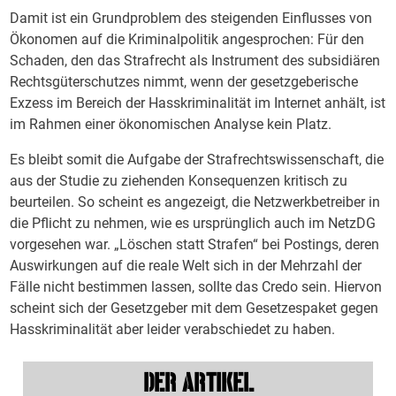
Damit ist ein Grundproblem des steigenden Einflusses von
Ökonomen auf die Kriminalpolitik angesprochen: Für den
Schaden, den das Strafrecht als Instrument des subsidiären
Rechtsgüterschutzes nimmt, wenn der gesetzgeberische
Exzess im Bereich der Hasskriminalität im Internet anhält, ist
im Rahmen einer ökonomischen Analyse kein Platz.
Es bleibt somit die Aufgabe der Strafrechtswissenschaft, die
aus der Studie zu ziehenden Konsequenzen kritisch zu
beurteilen. So scheint es angezeigt, die Netzwerkbetreiber in
die Pflicht zu nehmen, wie es ursprünglich auch im NetzDG
vorgesehen war. „Löschen statt Strafen“ bei Postings, deren
Auswirkungen auf die reale Welt sich in der Mehrzahl der
Fälle nicht bestimmen lassen, sollte das Credo sein. Hiervon
scheint sich der Gesetzgeber mit dem Gesetzespaket gegen
Hasskriminalität aber leider verabschiedet zu haben.
DER ARTIKEL