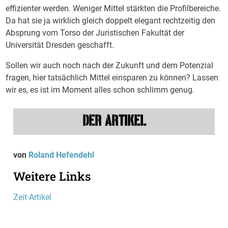
effizienter werden. Weniger Mittel stärkten die Profilbereiche.
Da hat sie ja wirklich gleich doppelt elegant rechtzeitig den
Absprung vom Torso der Juristischen Fakultät der
Universität Dresden geschafft.
Sollen wir auch noch nach der Zukunft und dem Potenzial
fragen, hier tatsächlich Mittel einsparen zu können? Lassen
wir es, es ist im Moment alles schon schlimm genug.
DER ARTIKEL
von
Roland Hefendehl
Weitere Links
Zeit-Artikel