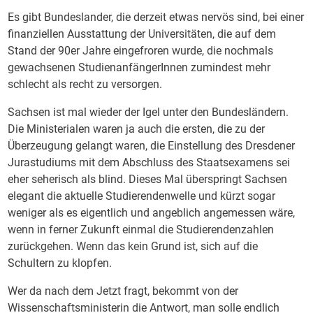
Es gibt Bundeslander, die derzeit etwas nervös sind, bei einer
finanziellen Ausstattung der Universitäten, die auf dem
Stand der 90er Jahre eingefroren wurde, die nochmals
gewachsenen StudienanfängerInnen zumindest mehr
schlecht als recht zu versorgen.
Sachsen ist mal wieder der Igel unter den Bundesländern.
Die Ministerialen waren ja auch die ersten, die zu der
Überzeugung gelangt waren, die Einstellung des Dresdener
Jurastudiums mit dem Abschluss des Staatsexamens sei
eher seherisch als blind. Dieses Mal überspringt Sachsen
elegant die aktuelle Studierendenwelle und kürzt sogar
weniger als es eigentlich und angeblich angemessen wäre,
wenn in ferner Zukunft einmal die Studierendenzahlen
zurückgehen. Wenn das kein Grund ist, sich auf die
Schultern zu klopfen.
Wer da nach dem Jetzt fragt, bekommt von der
Wissenschaftsministerin die Antwort, man solle endlich