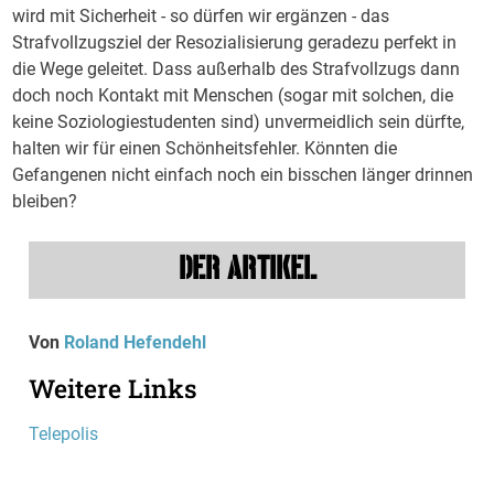
wird mit Sicherheit - so dürfen wir ergänzen - das
Strafvollzugsziel der Resozialisierung geradezu perfekt in
die Wege geleitet. Dass außerhalb des Strafvollzugs dann
doch noch Kontakt mit Menschen (sogar mit solchen, die
keine Soziologiestudenten sind) unvermeidlich sein dürfte,
halten wir für einen Schönheitsfehler. Könnten die
Gefangenen nicht einfach noch ein bisschen länger drinnen
bleiben?
DER ARTIKEL
Von
Roland Hefendehl
Weitere Links
Telepolis