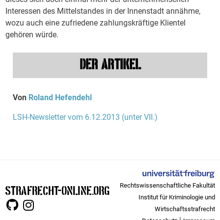
Interessen des Mittelstandes in der Innenstadt annähme,
wozu auch eine zufriedene zahlungskräftige Klientel
gehören würde.
DER ARTIKEL
Von
Roland Hefendehl
LSH-Newsletter vom 6.12.2013 (unter VII.)
Rechtswissenschaftliche Fakultät
STRAFRECHT-ONLINE.ORG
Institut für Kriminologie und
Wirtschaftsstrafrecht