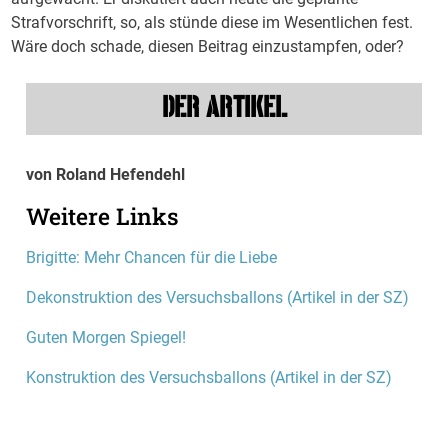
Strafvorschrift, so, als stünde diese im Wesentlichen fest.
Wäre doch schade, diesen Beitrag einzustampfen, oder?
DER ARTIKEL
von Roland Hefendehl
Weitere Links
Brigitte: Mehr Chancen für die Liebe
Dekonstruktion des Versuchsballons (Artikel in der SZ)
Guten Morgen Spiegel!
Konstruktion des Versuchsballons (Artikel in der SZ)