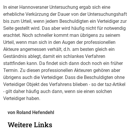
In einer Hannoveraner Untersuchung ergab sich eine
erhebliche Verkürzung der Dauer von der Untersuchungshaft
bis zum Urteil, wenn jedem Beschuldigten ein Verteidiger zur
Seite gestellt wird. Das aber wird häufig nicht für notwendig
erachtet. Noch schneller kommt man übrigens zu seinem
Urteil, wenn man sich in den Augen der professionellen
Akteure angemessen verhält, d.h. am besten gleich ein
Geständnis ablegt, damit ein schlankes Verfahren
stattfinden kann. Da findet sich dann doch noch ein früher
Termin. Zu diesen professionellen Akteuren gehören aber
übrigens auch die Verteidiger. Dass die Beschuldigten ohne
Verteidiger Objekt des Verfahrens blieben - so der taz-Artikel
- gilt daher häufig auch dann, wenn sie einen solchen
Verteidiger haben.
von Roland Hefendehl
Weitere Links