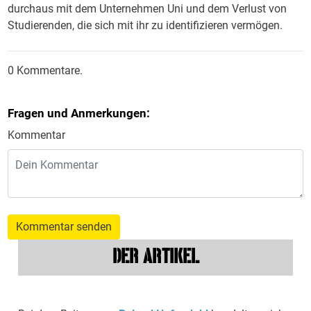
durchaus mit dem Unternehmen Uni und dem Verlust von
Studierenden, die sich mit ihr zu identifizieren vermögen.
0 Kommentare.
Fragen und Anmerkungen:
Kommentar
Kommentar senden
DER ARTIKEL