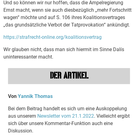
Und so können wir nur hoffen, dass die Ampelregierung
Ernst macht, wenn sie auch diesbezüglich „mehr Fortschritt
wagen“ möchte und auf S. 106 ihres Koalitionsvertrages
„das grundsätzliche Verbot der Tatprovokation“ ankündigt.
https://strafrecht-online.org/koalitionsvertrag
Wir glauben nicht, dass man sich hiermit im Sinne Dalís
uninteressanter macht.
DER ARTIKEL
Von
Yannik Thomas
Bei dem Beitrag handelt es sich um eine Auskoppelung
aus unserem
Newsletter vom 21.1.2022
. Vielleicht ergibt
sich über unsere Kommentar-Funktion auch eine
Diskussion.