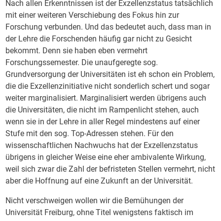
Nach allen Erkenntnissen ist der Exzellenzstatus tatsächlich
mit einer weiteren Verschiebung des Fokus hin zur
Forschung verbunden. Und das bedeutet auch, dass man in
der Lehre die Forschenden häufig gar nicht zu Gesicht
bekommt. Denn sie haben eben vermehrt
Forschungssemester. Die unaufgeregte sog.
Grundversorgung der Universitäten ist eh schon ein Problem,
die die Exzellenzinitiative nicht sonderlich schert und sogar
weiter marginalisiert. Marginalisiert werden übrigens auch
die Universitäten, die nicht im Rampenlicht stehen, auch
wenn sie in der Lehre in aller Regel mindestens auf einer
Stufe mit den sog. Top-Adressen stehen. Für den
wissenschaftlichen Nachwuchs hat der Exzellenzstatus
übrigens in gleicher Weise eine eher ambivalente Wirkung,
weil sich zwar die Zahl der befristeten Stellen vermehrt, nicht
aber die Hoffnung auf eine Zukunft an der Universität.
Nicht verschweigen wollen wir die Bemühungen der
Universität Freiburg, ohne Titel wenigstens faktisch im