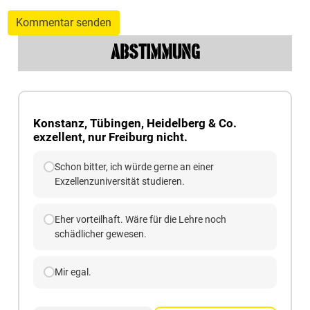
Kommentar senden
ABSTIMMUNG
Konstanz, Tübingen, Heidelberg & Co.
exzellent, nur Freiburg nicht.
Schon bitter, ich würde gerne an einer
Exzellenzuniversität studieren.
Eher vorteilhaft. Wäre für die Lehre noch
schädlicher gewesen.
Mir egal.