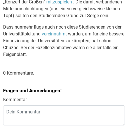
„Konzert der Großen“
mitzuspielen
. Die damit verbundenen
Mittelumschichtungen (aus einem vergleichsweise kleinen
Topf) sollten den Studierenden Grund zur Sorge sein.
Dass nunmehr flugs auch noch diese Studierenden von der
Universitätsleitung
vereinnahmt
wurden, um für eine bessere
Finanzierung der Universitäten zu kämpfen, hat schon
Chuzpe. Bei der Exzellenzinitiative waren sie allenfalls ein
Feigenblatt.
0 Kommentare.
Fragen und Anmerkungen:
Kommentar